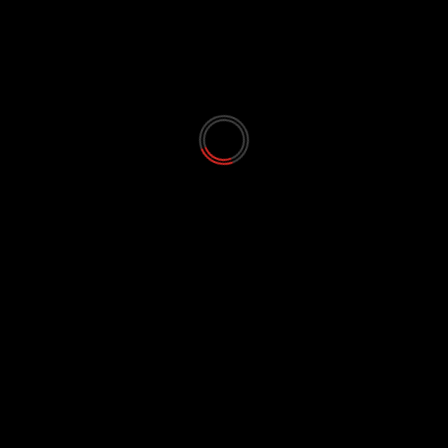
Bandar Togel
Slot88
slot dana
slot server thailand
slot kakek
slot tuan putri
YOU MAY HAVE MISSED
Berita & Informasi