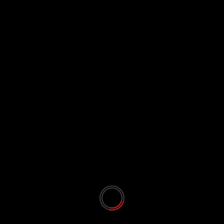
Slot Online Gacor 2025
Hoki88
slot scatter hitam
erek erek
Luxury Slot
bandar slot
gacor slot
slot server thailand
Slot raffi ahmad
LK21
Slot Gacor
Slot88 Gacor
Gagatoto
Gagatoto
Gagatoto
Gagatoto